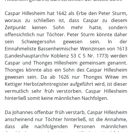
Caspar Hillesheim hat 1642 als Erbe den Peter Sturm,
woraus zu schließen ist, dass Caspar zu diesem
Zeitpunkt keinen Sohn mehr hatte, sondern
offensichtlich nur Töchter. Peter Sturm könnte daher
sein Schwiegersohn gewesen sein. In der
Einnahmeliste Bassenheimischer Weinzinsen von 1613
(Landeshauptarchiv Koblenz 53 C 5 Nr. 1773) werden
Caspar und Thonges Hillesheim gemeinsam genannt.
Thonges könnte also ein Sohn des Caspar Hillesheim
gewesen sein. Da ab 1626 nur Thonges Witwe im
Kettiger Herbstzehntregister aufgeführt wird, ist dieser
vermutlich sehr früh verstorben. Caspar Hillesheim
hinterließ somit keine männlichen Nachfolgen.
Da Johannes offenbar früh verstarb, Caspar Hillesheim
anscheinend nur Töchter hinterließ, ist die Annahme,
dass alle nachfolgenden Personen männlichen