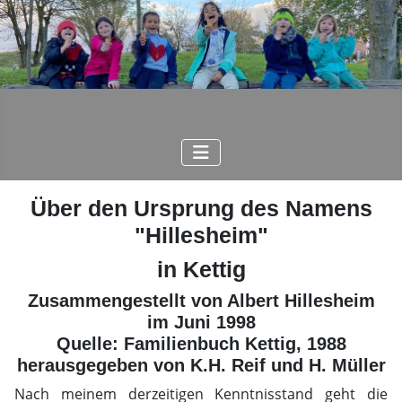
Über den Ursprung des Namens
"Hillesheim"
in Kettig
Zusammengestellt von Albert Hillesheim
im Juni 1998
Quelle: Familienbuch Kettig, 1988
herausgegeben von K.H. Reif und H. Müller
Nach meinem derzeitigen Kenntnisstand geht die