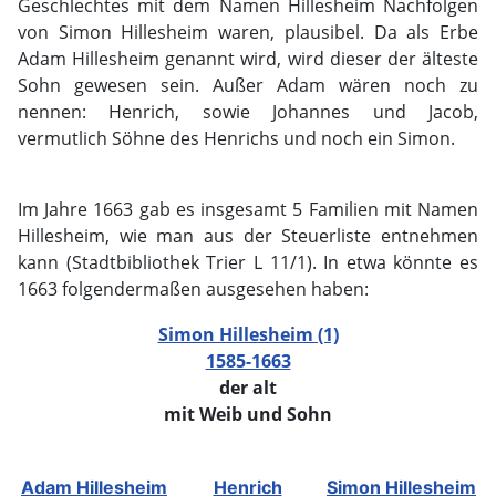
Geschlechtes mit dem Namen Hillesheim Nachfolgen
von Simon Hillesheim waren, plausibel. Da als Erbe
Adam Hillesheim genannt wird, wird dieser der älteste
Sohn gewesen sein. Außer Adam wären noch zu
nennen: Henrich, sowie Johannes und Jacob,
vermutlich Söhne des Henrichs und noch ein Simon.
Im Jahre 1663 gab es insgesamt 5 Familien mit Namen
Hillesheim, wie man aus der Steuerliste entnehmen
kann (Stadtbibliothek Trier L 11/1). In etwa könnte es
1663 folgendermaßen ausgesehen haben:
Simon Hillesheim (1)
1585-1663
der alt
mit Weib und Sohn
Adam Hillesheim
Henrich
Simon Hillesheim