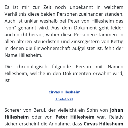
Es ist mir zur Zeit noch unbekannt in welchem
Verhältnis diese beiden Personen zueinander standen.
Auch ist unklar weshalb bei Peter von Hillesheim das
"von" genannt wird. Aus dem Dokument geht leider
auch nicht hervor, woher diese Personen stammen. In
allen älteren Steuerlisten und Zinsregistern von Kettig
in denen die Einwohnerschaft aufgelistet ist, fehlt der
Name Hillesheim.
Die chronologisch folgende Person mit Namen
Hillesheim, welche in den Dokumenten erwähnt wird,
ist
Cirvas Hillesheim
1574-1630
Scherer von Beruf, der vielleicht ein Sohn von
Johan
Hillesheim
oder von
Peter Hillesheim
war. Relativ
sicher erscheint die Annahme, dass
Cirvas Hillesheim