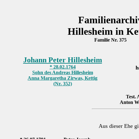
Familienarchi
Hillesheim in Ke
Familie Nr. 375
Johann Peter Hillesheim
* 28.02.1764
h
Sohn des Andreas Hillesheim
Anna Margaretha Zirwas, Kettig
(Nr. 352)
Test. 
Anton Wal
Aus dieser Ehe gi